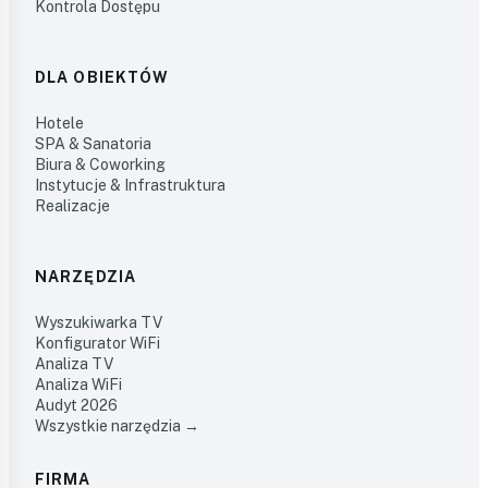
Kontrola Dostępu
DLA OBIEKTÓW
Hotele
SPA & Sanatoria
Biura & Coworking
Instytucje & Infrastruktura
Realizacje
NARZĘDZIA
Wyszukiwarka TV
Konfigurator WiFi
Analiza TV
Analiza WiFi
Audyt 2026
Wszystkie narzędzia →
FIRMA