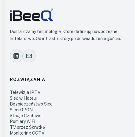
Dostarczamy technologie, które definiują nowoczesne
hotelarstwo. Od infrastruktury po doświadczenie gościa.
ROZWIĄZANIA
Telewizja IPTV
Sieć w Hotelu
Bezpieczeństwo Sieci
Sieci GPON
Stacje Czołowe
Pomiary WiFi
TV przez Skrętkę
Monitoring CCTV