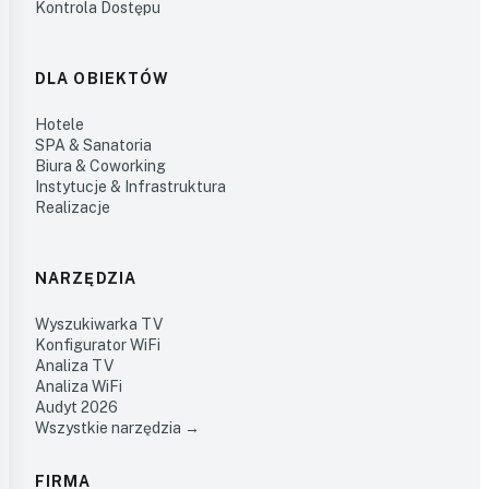
Kontrola Dostępu
DLA OBIEKTÓW
Hotele
SPA & Sanatoria
Biura & Coworking
Instytucje & Infrastruktura
Realizacje
NARZĘDZIA
Wyszukiwarka TV
Konfigurator WiFi
Analiza TV
Analiza WiFi
Audyt 2026
Wszystkie narzędzia →
FIRMA