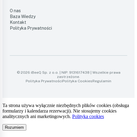
O nas
Baza Wiedzy
Kontakt
Polityka Prywatności
© 2026 iBeeQ Sp. z o.o. | NIP: 9131617438 | Wszelkie prawa
zastrzeżone.
Polityka Prywatności
Polityka Cookies
Regulamin
Ta strona używa wyłącznie niezbędnych plików cookies (obsługa
formularzy i kalendarza rezerwacji). Nie stosujemy cookies
analitycznych ani marketingowych.
Polityka cookies
Rozumiem