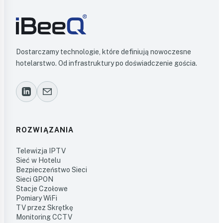
Dostarczamy technologie, które definiują nowoczesne
hotelarstwo. Od infrastruktury po doświadczenie gościa.
ROZWIĄZANIA
Telewizja IPTV
Sieć w Hotelu
Bezpieczeństwo Sieci
Sieci GPON
Stacje Czołowe
Pomiary WiFi
TV przez Skrętkę
Monitoring CCTV