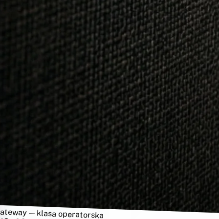
Gateway — klasa operatorska