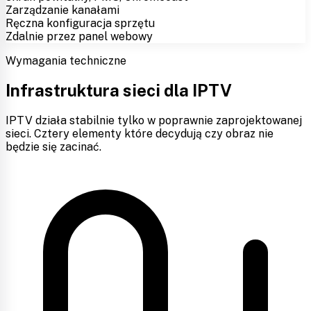
Zarządzanie kanałami
Ręczna konfiguracja sprzętu
Zdalnie przez panel webowy
Wymagania techniczne
Infrastruktura sieci dla IPTV
IPTV działa stabilnie tylko w poprawnie zaprojektowanej
sieci. Cztery elementy które decydują czy obraz nie
będzie się zacinać.