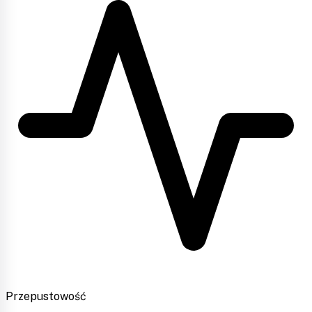
Przepustowość