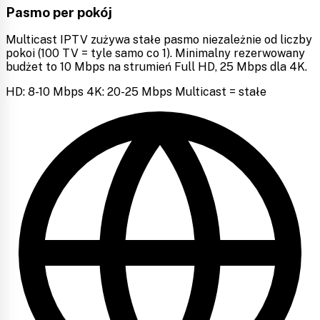
Pasmo per pokój
Multicast IPTV zużywa stałe pasmo niezależnie od liczby
pokoi (100 TV = tyle samo co 1). Minimalny rezerwowany
budżet to 10 Mbps na strumień Full HD, 25 Mbps dla 4K.
HD: 8-10 Mbps
4K: 20-25 Mbps
Multicast = stałe