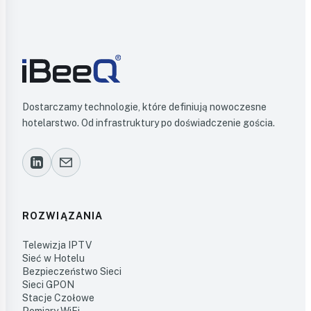
Dostarczamy technologie, które definiują nowoczesne
hotelarstwo. Od infrastruktury po doświadczenie gościa.
ROZWIĄZANIA
Telewizja IPTV
Sieć w Hotelu
Bezpieczeństwo Sieci
Sieci GPON
Stacje Czołowe