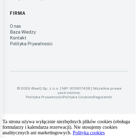
FIRMA
O nas
Baza Wiedzy
Kontakt
Polityka Prywatności
© 2026 iBeeQ Sp. z o.o. | NIP: 9131617438 | Wszelkie prawa
zastrzeżone.
Polityka Prywatności
Polityka Cookies
Regulamin
Ta strona używa wyłącznie niezbędnych plików cookies (obsługa
formularzy i kalendarza rezerwacji). Nie stosujemy cookies
analitycznych ani marketingowych.
Polityka cookies