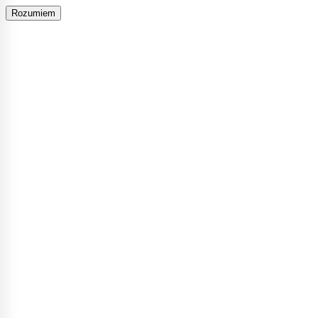
Rozumiem