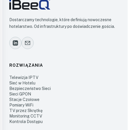
Dostarczamy technologie, które definiują nowoczesne
hotelarstwo. Od infrastruktury po doświadczenie gościa.
ROZWIĄZANIA
Telewizja IPTV
Sieć w Hotelu
Bezpieczeństwo Sieci
Sieci GPON
Stacje Czołowe
Pomiary WiFi
TV przez Skrętkę
Monitoring CCTV
Kontrola Dostępu