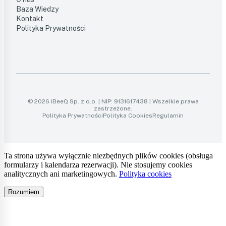
Baza Wiedzy
Kontakt
Polityka Prywatności
© 2026 iBeeQ Sp. z o.o. | NIP: 9131617438 | Wszelkie prawa
zastrzeżone.
Polityka Prywatności
Polityka Cookies
Regulamin
Ta strona używa wyłącznie niezbędnych plików cookies (obsługa
formularzy i kalendarza rezerwacji). Nie stosujemy cookies
analitycznych ani marketingowych.
Polityka cookies
Rozumiem