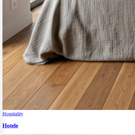
Hospitality
Hotele