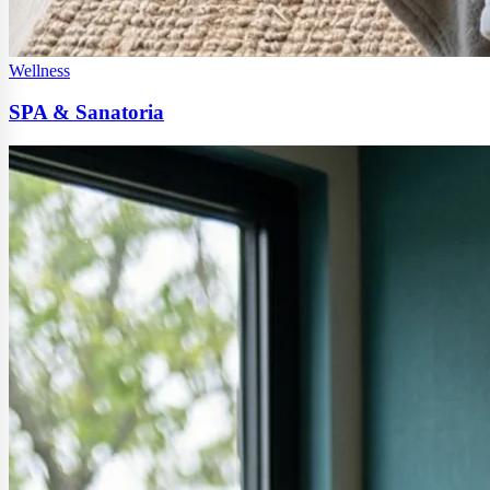
Wellness
SPA & Sanatoria