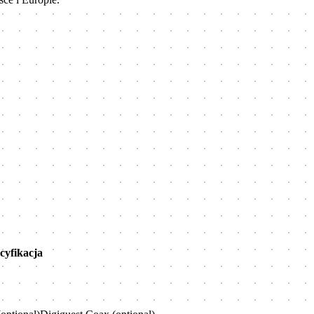
cyfikacja