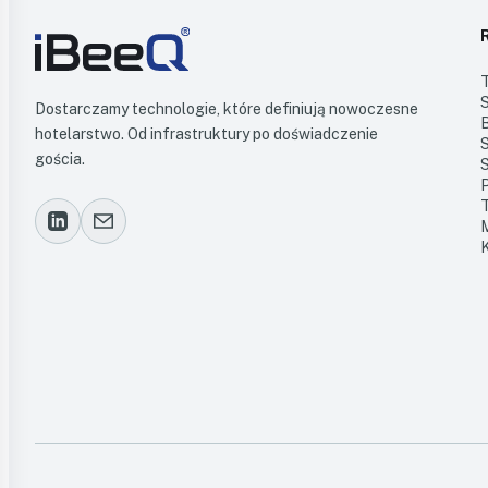
Dostarczamy technologie, które definiują nowoczesne
hotelarstwo. Od infrastruktury po doświadczenie
gościa.