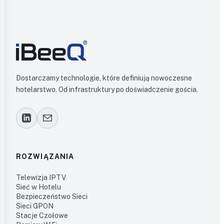
Dostarczamy technologie, które definiują nowoczesne
hotelarstwo. Od infrastruktury po doświadczenie gościa.
ROZWIĄZANIA
Telewizja IPTV
Sieć w Hotelu
Bezpieczeństwo Sieci
Sieci GPON
Stacje Czołowe