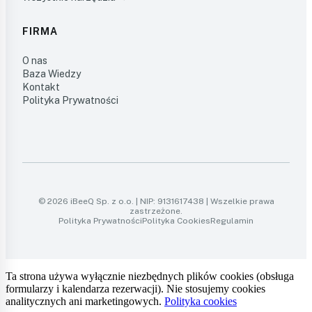
FIRMA
O nas
Baza Wiedzy
Kontakt
Polityka Prywatności
© 2026 iBeeQ Sp. z o.o. | NIP: 9131617438 | Wszelkie prawa
zastrzeżone.
Polityka Prywatności
Polityka Cookies
Regulamin
Ta strona używa wyłącznie niezbędnych plików cookies (obsługa
formularzy i kalendarza rezerwacji). Nie stosujemy cookies
analitycznych ani marketingowych.
Polityka cookies