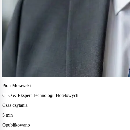
Piotr Morawski
CTO & Ekspert Technologii Hotelowych
Czas czytania
5 min
Opublikowano