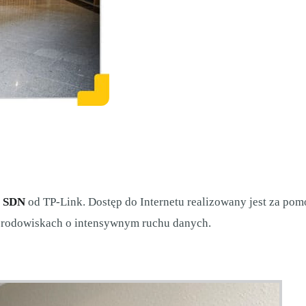
 SDN
od TP-Link. Dostęp do Internetu realizowany jest za pom
środowiskach o intensywnym ruchu danych.