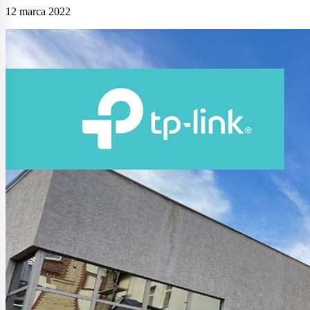
12 marca 2022