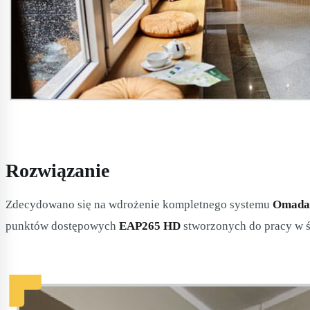
Rozwiązanie
Zdecydowano się na wdrożenie kompletnego systemu
Omada
punktów dostępowych
EAP265 HD
stworzonych do pracy w 