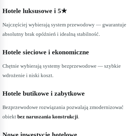
Hotele luksusowe i 5★
Najczęściej wybierają system przewodowy — gwarantuje
absolutny brak opóźnień i idealną stabilność.
Hotele sieciowe i ekonomiczne
Chętnie wybierają systemy bezprzewodowe — szybkie
wdrożenie i niski koszt.
Hotele butikowe i zabytkowe
Bezprzewodowe rozwiązania pozwalają zmodernizować
obiekt
bez naruszania konstrukcji
.
Nowe inwestycje hotelowe