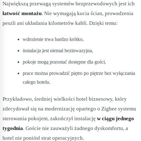
Największą przewagą systemów bezprzewodowych jest ich
łatwość montażu
. Nie wymagają kucia ścian, prowadzenia
peszli ani układania kilometrów kabli. Dzięki temu:
wdrożenie trwa bardzo krótko,
instalacja jest niemal bezinwazyjna,
pokoje mogą pozostać dostępne dla gości,
prace można prowadzić piętro po piętrze bez wyłączania
całego hotelu.
Przykładowo, średniej wielkości hotel biznesowy, który
zdecydował się na modernizację opartego o Zigbee systemu
sterowania pokojem, zakończył instalację
w ciągu jednego
tygodnia
. Goście nie zauważyli żadnego dyskomfortu, a
hotel nie poniósł strat operacyjnych.