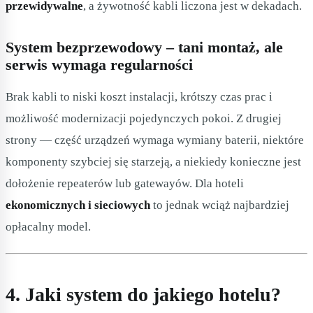
przewidywalne
, a żywotność kabli liczona jest w dekadach.
System bezprzewodowy – tani montaż, ale
serwis wymaga regularności
Brak kabli to niski koszt instalacji, krótszy czas prac i
możliwość modernizacji pojedynczych pokoi. Z drugiej
strony — część urządzeń wymaga wymiany baterii, niektóre
komponenty szybciej się starzeją, a niekiedy konieczne jest
dołożenie repeaterów lub gatewayów. Dla hoteli
ekonomicznych i sieciowych
to jednak wciąż najbardziej
opłacalny model.
4. Jaki system do jakiego hotelu?