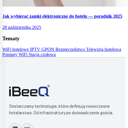
Jak wybierać zamki elektroniczne do hotelu — poradnik 2025
28 października 2025
Tematy
WiFi hotelowe
IPTV
GPON
Bezpieczeństwo
Telewizja hotelowa
Pomiary WiFi
Stacja czołowa
Dostarczamy technologie, które definiują nowoczesne
hotelarstwo. Od infrastruktury po doświadczenie gościa.