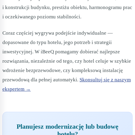
i konstrukcji budynku, prestiżu obiektu, harmonogramu prac
i oczekiwanego poziomu stabilności.
Coraz częściej wygrywa podejście indywidualne —
dopasowane do typu hotelu, jego potrzeb i strategii
inwestycyjnej. W iBeeQ pomagamy dobierać najlepsze
rozwiązania, niezależnie od tego, czy hotel celuje w szybkie
wdrożenie bezprzewodowe, czy kompleksową instalację
przewodową dla pełnej automatyki.
Skonsultuj się z naszym
ekspertem →
Planujesz modernizację lub budowę
hotelu?