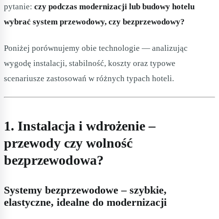
pytanie:
czy podczas modernizacji lub budowy hotelu
wybrać system przewodowy, czy bezprzewodowy?
Poniżej porównujemy obie technologie — analizując
wygodę instalacji, stabilność, koszty oraz typowe
scenariusze zastosowań w różnych typach hoteli.
1. Instalacja i wdrożenie –
przewody czy wolność
bezprzewodowa?
Systemy bezprzewodowe – szybkie,
elastyczne, idealne do modernizacji