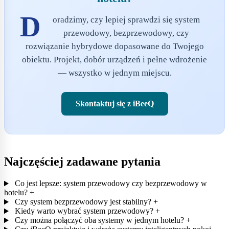
D
oradzimy, czy lepiej sprawdzi się system
przewodowy, bezprzewodowy, czy
rozwiązanie hybrydowe dopasowane do Twojego
obiektu. Projekt, dobór urządzeń i pełne wdrożenie
— wszystko w jednym miejscu.
Skontaktuj się z iBeeQ
Najczęściej zadawane pytania
Co jest lepsze: system przewodowy czy bezprzewodowy w
hotelu?
+
Czy system bezprzewodowy jest stabilny?
+
Kiedy warto wybrać system przewodowy?
+
Czy można połączyć oba systemy w jednym hotelu?
+