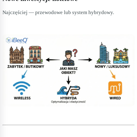
Najczęściej — przewodowe lub system hybrydowy.