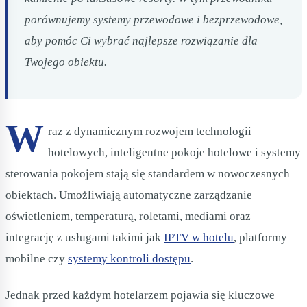
porównujemy systemy przewodowe i bezprzewodowe,
aby pomóc Ci wybrać najlepsze rozwiązanie dla
Twojego obiektu.
W
raz z dynamicznym rozwojem technologii
hotelowych, inteligentne pokoje hotelowe i systemy
sterowania pokojem stają się standardem w nowoczesnych
obiektach. Umożliwiają automatyczne zarządzanie
oświetleniem, temperaturą, roletami, mediami oraz
integrację z usługami takimi jak
IPTV w hotelu
, platformy
mobilne czy
systemy kontroli dostępu
.
Jednak przed każdym hotelarzem pojawia się kluczowe