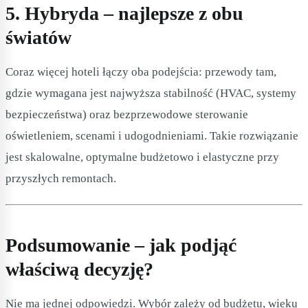
5. Hybryda – najlepsze z obu
światów
Coraz więcej hoteli łączy oba podejścia: przewody tam,
gdzie wymagana jest najwyższa stabilność (HVAC, systemy
bezpieczeństwa) oraz bezprzewodowe sterowanie
oświetleniem, scenami i udogodnieniami. Takie rozwiązanie
jest skalowalne, optymalne budżetowo i elastyczne przy
przyszłych remontach.
Podsumowanie – jak podjąć
właściwą decyzję?
Nie ma jednej odpowiedzi. Wybór zależy od budżetu, wieku