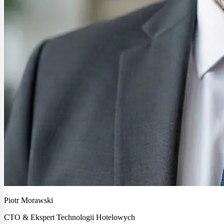
Piotr Morawski
CTO & Ekspert Technologii Hotelowych