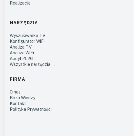
Realizacje
NARZĘDZIA
Wyszukiwarka TV
Konfigurator WiFi
Analiza TV
Analiza WiFi
Audyt 2026
Wszystkie narzędzia →
FIRMA
O nas
Baza Wiedzy
Kontakt
Polityka Prywatności