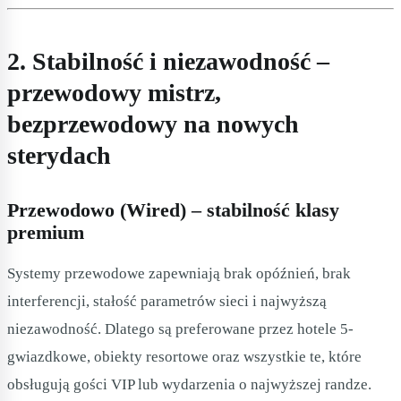
2. Stabilność i niezawodność –
przewodowy mistrz,
bezprzewodowy na nowych
sterydach
Przewodowo (Wired) – stabilność klasy
premium
Systemy przewodowe zapewniają brak opóźnień, brak
interferencji, stałość parametrów sieci i najwyższą
niezawodność. Dlatego są preferowane przez hotele 5-
gwiazdkowe, obiekty resortowe oraz wszystkie te, które
obsługują gości VIP lub wydarzenia o najwyższej randze.