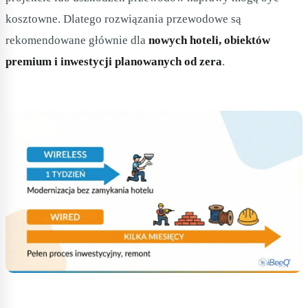
kosztowne. Dlatego rozwiązania przewodowe są
rekomendowane głównie dla
nowych hoteli, obiektów
premium i inwestycji planowanych od zera
.